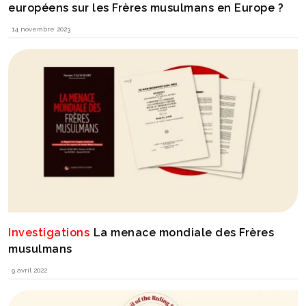
européens sur les Frères musulmans en Europe ?
14 novembre 2023
Investigations
La menace mondiale des Frères
musulmans
9 avril 2022