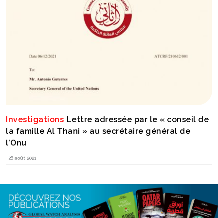
Investigations
Lettre adressée par le « conseil de
la famille Al Thani » au secrétaire général de
l’Onu
26 août 2021