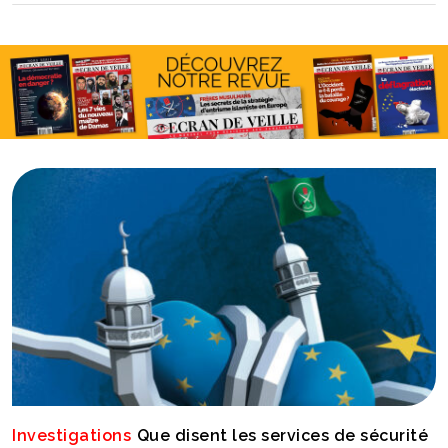
Investigations
Que disent les services de sécurité