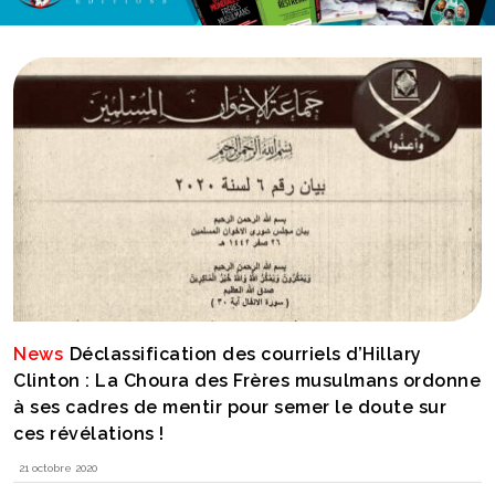
News
Déclassification des courriels d’Hillary
Clinton : La Choura des Frères musulmans ordonne
à ses cadres de mentir pour semer le doute sur
ces révélations !
21 octobre 2020