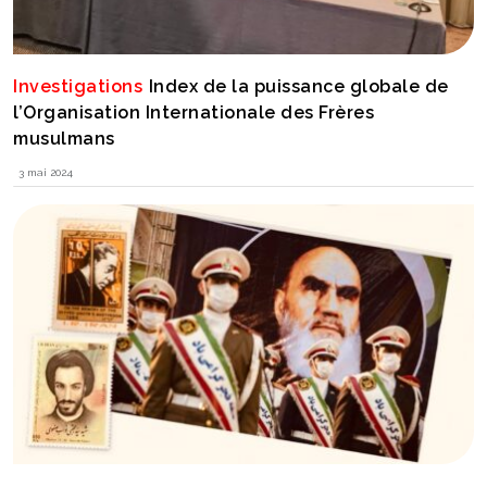
Investigations
Index de la puissance globale de
l’Organisation Internationale des Frères
musulmans
3 mai 2024