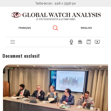
Taille écran : 448 x 3556 px
FRANÇAIS
ENGLISH
Document exclusif