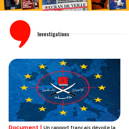
Investigations
Document |
Un rapport français dévoile la