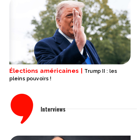
Élections américaines |
Trump II : les
pleins pouvoirs !
Interviews