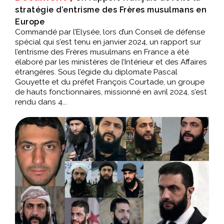
stratégie d’entrisme des Frères musulmans en
Europe
Commandé par l’Elysée, lors d’un Conseil de défense
spécial qui s’est tenu en janvier 2024, un rapport sur
l’entrisme des Frères musulmans en France a été
élaboré par les ministères de l’Intérieur et des Affaires
étrangères. Sous l’égide du diplomate Pascal
Gouyette et du préfet François Courtade, un groupe
de hauts fonctionnaires, missionné en avril 2024, s’est
rendu dans 4...