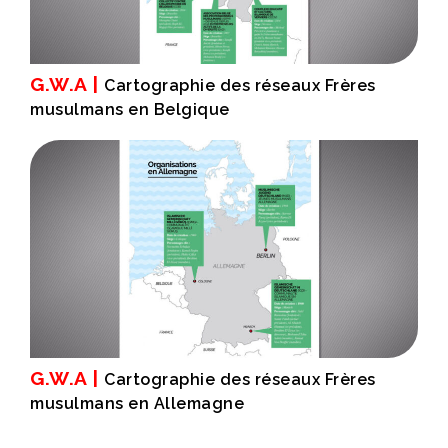
G.W.A |
Cartographie des réseaux Frères
musulmans en Belgique
G.W.A |
Cartographie des réseaux Frères
musulmans en Allemagne