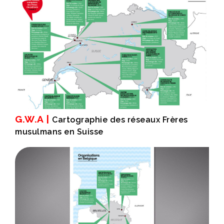
G.W.A |
Cartographie des réseaux Frères
musulmans en Suisse