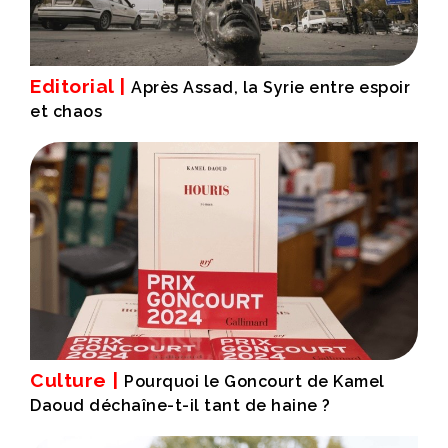
Editorial |
Après Assad, la Syrie entre espoir
et chaos
Culture |
Pourquoi le Goncourt de Kamel
Daoud déchaîne-t-il tant de haine ?