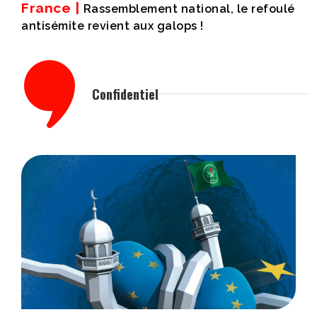
France |
Rassemblement national, le refoulé
antisémite revient aux galops !
Confidentiel