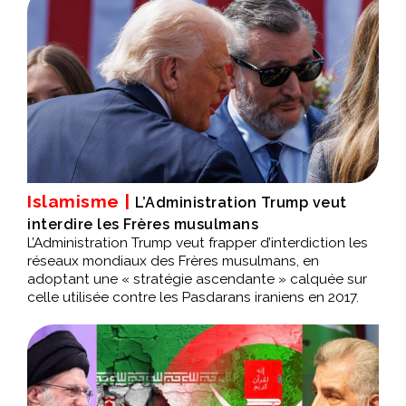
Islamisme |
L’Administration Trump veut
interdire les Frères musulmans
L’Administration Trump veut frapper d’interdiction les
réseaux mondiaux des Frères musulmans, en
adoptant une « stratégie ascendante » calquée sur
celle utilisée contre les Pasdarans iraniens en 2017.