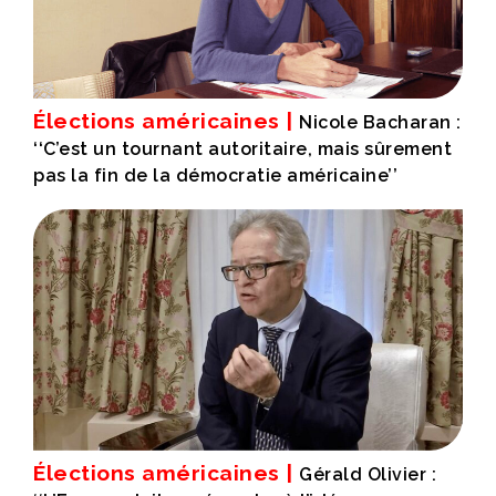
Élections américaines |
Nicole Bacharan :
‘‘C’est un tournant autoritaire, mais sûrement
pas la fin de la démocratie américaine’’
Élections américaines |
Gérald Olivier :