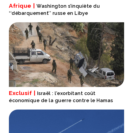
Afrique |
Washington s’inquiète du
‘‘débarquement’’ russe en Libye
Exclusif |
Israël : l’exorbitant coût
économique de la guerre contre le Hamas