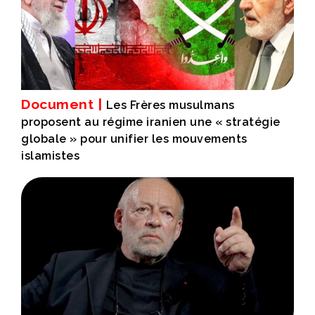
Document |
Les Frères musulmans
proposent au régime iranien une « stratégie
globale » pour unifier les mouvements
islamistes