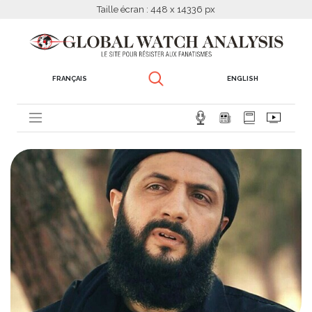
Taille écran : 448 x 14336 px
FRANÇAIS
ENGLISH