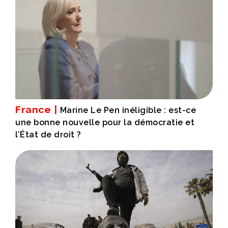
France |
Marine Le Pen inéligible : est-ce
une bonne nouvelle pour la démocratie et
l’État de droit ?