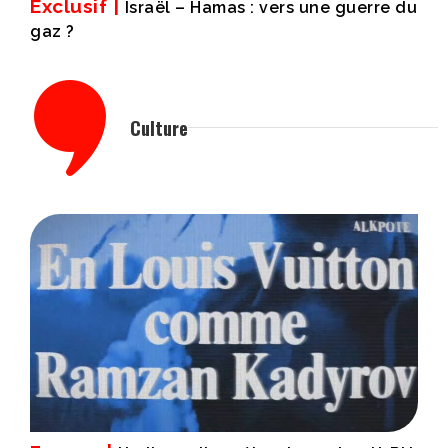
Exclusif |
Israël – Hamas : vers une guerre du
gaz ?
Culture