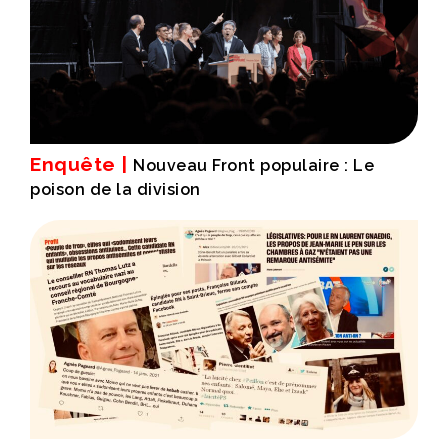
Enquête |
Nouveau Front populaire : Le
poison de la division