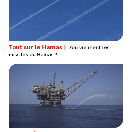
Tout sur le Hamas |
D’où viennent les
missiles du Hamas ?