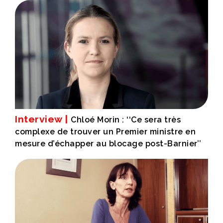
Interview |
Chloé Morin : ‘‘Ce sera très
complexe de trouver un Premier ministre en
mesure d’échapper au blocage post-Barnier’’