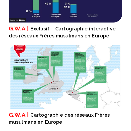
G.W.A |
Exclusif – Cartographie interactive
des réseaux Frères musulmans en Europe
G.W.A |
Cartographie des réseaux Frères
musulmans en Europe