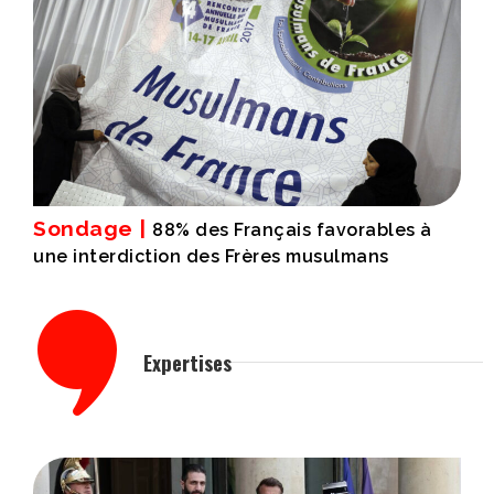
Sondage |
88% des Français favorables à
une interdiction des Frères musulmans
Expertises