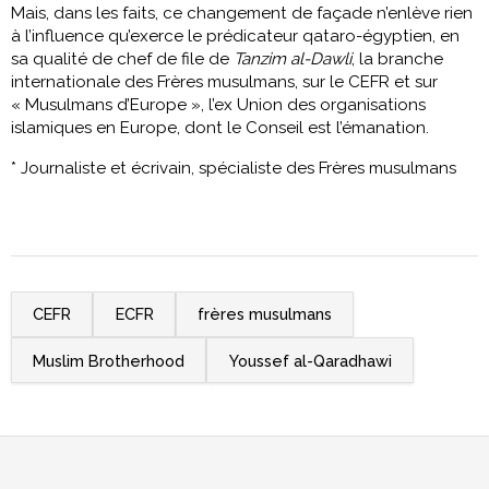
Mais, dans les faits, ce changement de façade n’enlève rien
à l’influence qu’exerce le prédicateur qataro-égyptien, en
sa qualité de chef de file de
Tanzim al-Dawli
, la branche
internationale des Frères musulmans, sur le CEFR et sur
« Musulmans d’Europe », l’ex Union des organisations
islamiques en Europe, dont le Conseil est l’émanation.
* Journaliste et écrivain, spécialiste des Frères musulmans
CEFR
ECFR
frères musulmans
Muslim Brotherhood
Youssef al-Qaradhawi